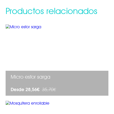
Productos relacionados
Micro estor sarga
Desde 28,56€
35,70€