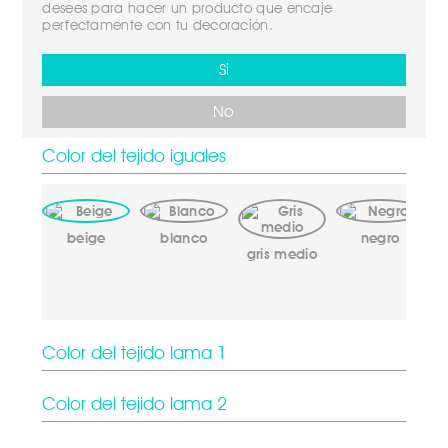
desees para hacer un producto que encaje 
perfectamente con tu decoración.
Si
No
Color del tejido iguales
beige
blanco
negro
gris medio
Color del tejido lama 1
Color del tejido lama 2