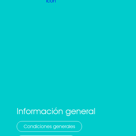
Información general
Condiciones generales