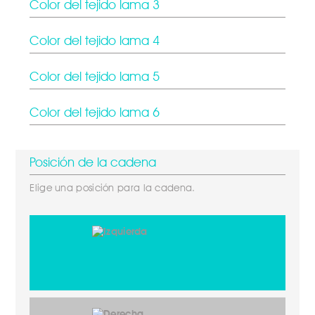
Color del tejido lama 3
Color del tejido lama 4
Color del tejido lama 5
Color del tejido lama 6
Posición de la cadena
Elige una posición para la cadena.