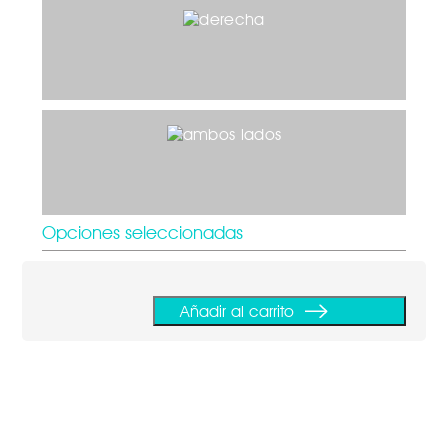
Opciones seleccionadas
Añadir al carrito