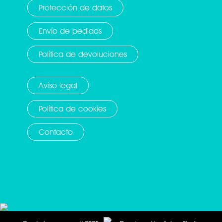
Protección de datos
Envío de pedidos
Política de devoluciones
Aviso legal
Política de cookies
Contacto