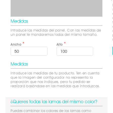
Medidas
Introduce las medidas del panel. Con las medidas de 
un panel te mandaremos todos del mismo tamaño.
Ancho
Alto
Medidas
Introduce las medidas de tu producto. Ten en cuenta 
que la imagen del configurador no representa la 
proporción que nos indiques, pero tu pedido se 
realizará basándose en las medidas que introduzcas.
¿Quieres todas las lamas del mismo color?
Puedes combinar los colores de las lamas como 