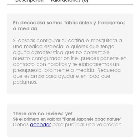
En decocasa somos fabricantes y trabajamos
a medida
Si deseas configurar tu cortina o mosquitera a
una medida especial o quieres que tenga
alguna característica que no contemple
nuestro configurador online, puedes ponerte en
contacto con nosotros y te elaboraremos un
presupuesto totalmente a medida. Recuerda
que estamos para ayudarte en todo que
podamos.
There are no reviews yet
Sé el primero en valorar “Panel Japonés opac nature”
Debes
acceder
para publicar una valoración.