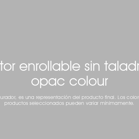
tor enrollable sin talad
opac colour
gurador, es una representación del producto final. Los colo
productos seleccionados pueden variar mínimamente.