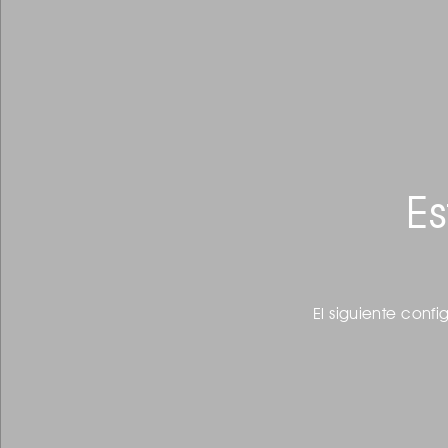
Es
El siguiente confi