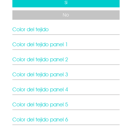
Si
No
Color del tejido
Color del tejido panel 1
Color del tejido panel 2
Color del tejido panel 3
Color del tejido panel 4
Color del tejido panel 5
Color del tejido panel 6