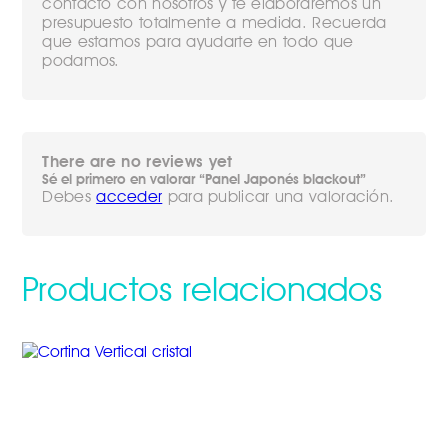
contacto con nosotros y te elaboraremos un
presupuesto totalmente a medida. Recuerda
que estamos para ayudarte en todo que
podamos.
There are no reviews yet
Sé el primero en valorar “Panel Japonés blackout”
Debes
acceder
para publicar una valoración.
Productos relacionados