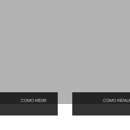
COMO MEDIR
COMO INSTAL