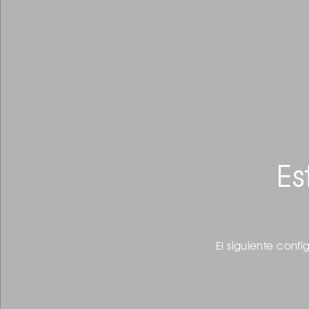
Es
El siguiente confi