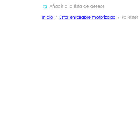
Añadir a la lista de deseos
Inicio
/
Estor enrollable motorizado
/ Poliester