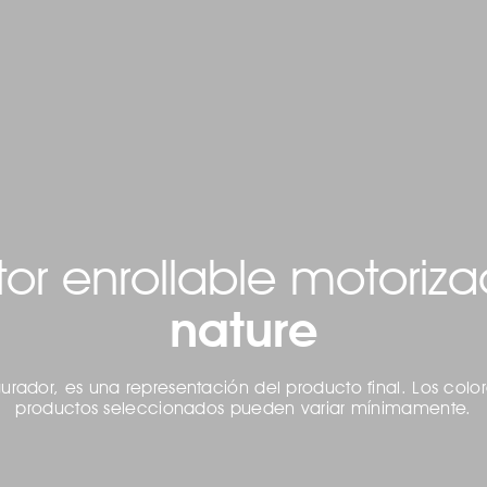
tor enrollable motoriz
nature
gurador, es una representación del producto final. Los colo
productos seleccionados pueden variar mínimamente.