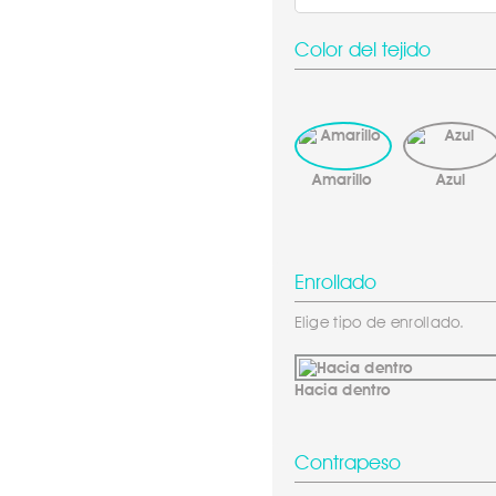
Color del tejido
Amarillo
Azul
Enrollado
Elige tipo de enrollado.
Hacia dentro
Contrapeso