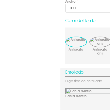
Ancho
Color del tejido
Antracita
Antracita
gris
Enrollado
Elige tipo de enrollado.
Hacia dentro