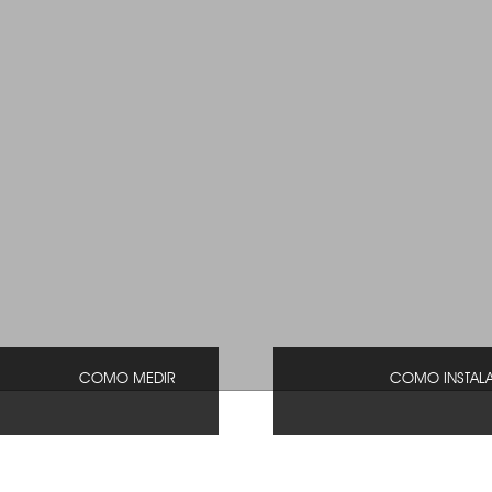
COMO MEDIR
COMO INSTAL