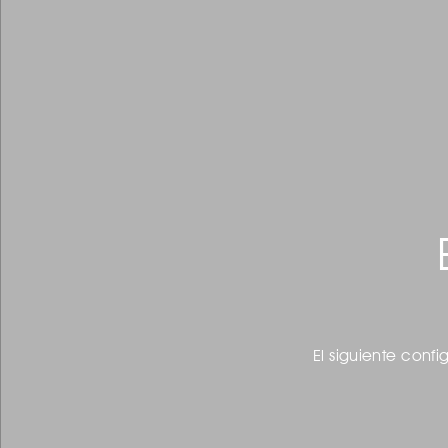
El siguiente confi